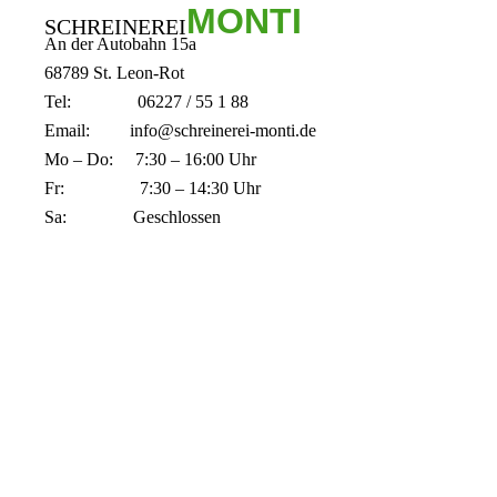
MONTI
SCHREINEREI
An der Autobahn 15a
68789 St. Leon-Rot
Tel: 06227 / 55 1 88
Email:
info@schreinerei-monti.de
Mo – Do: 7:30 – 16:00 Uhr
Fr: 7:30 – 14:30 Uhr
Sa: Geschlossen