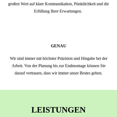
großen Wert auf klare Kommunikation, Pünktlichkeit und die
Erfüllung Ihrer Erwartungen.
GENAU
Wir sind immer mit höchster Präzision und Hingabe bei der
Arbeit. Von der Planung bis zur Endmontage können Sie
darauf vertrauen, dass wir immer unser Bestes geben.
LEISTUNGEN