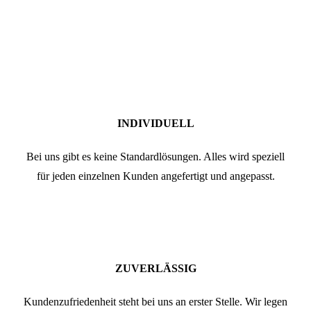
INDIVIDUELL
Bei uns gibt es keine Standardlösungen. Alles wird speziell
für jeden einzelnen Kunden angefertigt und angepasst.
ZUVERLÄSSIG
Kundenzufriedenheit steht bei uns an erster Stelle. Wir legen