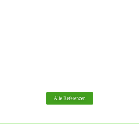
Alle Referenzen