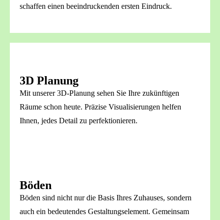
schaffen einen beeindruckenden ersten Eindruck.
3D Planung
Mit unserer 3D-Planung sehen Sie Ihre zukünftigen
Räume schon heute. Präzise Visualisierungen helfen
Ihnen, jedes Detail zu perfektionieren.
Böden
Böden sind nicht nur die Basis Ihres Zuhauses, sondern
auch ein bedeutendes Gestaltungselement. Gemeinsam