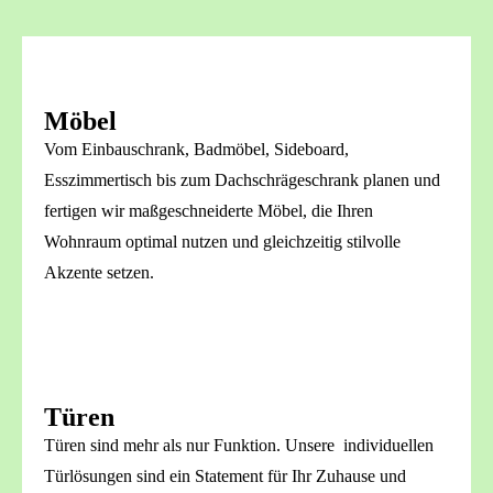
Möbel
Vom Einbauschrank, Badmöbel, Sideboard,
Esszimmertisch bis zum Dachschrägeschrank planen und
fertigen wir maßgeschneiderte Möbel, die Ihren
Wohnraum optimal nutzen und gleichzeitig stilvolle
Akzente setzen.
Türen
Türen sind mehr als nur Funktion. Unsere individuellen
Türlösungen sind ein Statement für Ihr Zuhause und