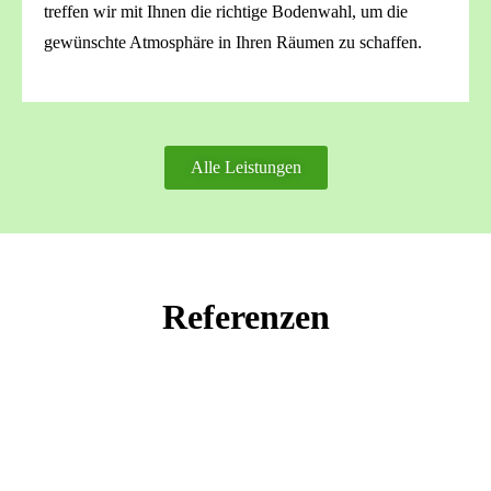
treffen wir mit Ihnen die richtige Bodenwahl, um die
gewünschte Atmosphäre in Ihren Räumen zu schaffen.
Alle Leistungen
Referenzen