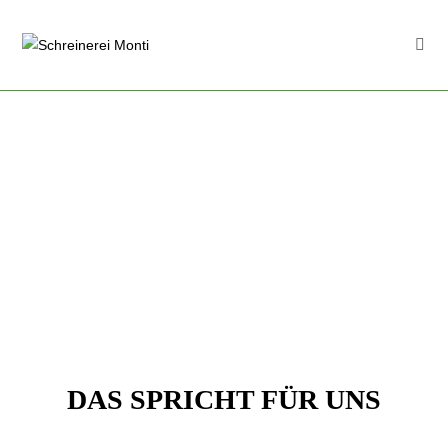
DAS SPRICHT FÜR UNS