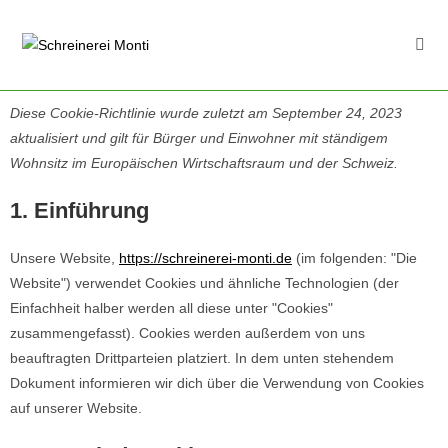
Diese Cookie-Richtlinie wurde zuletzt am September 24, 2023
aktualisiert und gilt für Bürger und Einwohner mit ständigem
Wohnsitz im Europäischen Wirtschaftsraum und der Schweiz.
1. Einführung
Unsere Website,
https://schreinerei-monti.de
(im folgenden: "Die
Website") verwendet Cookies und ähnliche Technologien (der
Einfachheit halber werden all diese unter "Cookies"
zusammengefasst). Cookies werden außerdem von uns
beauftragten Drittparteien platziert. In dem unten stehendem
Dokument informieren wir dich über die Verwendung von Cookies
auf unserer Website.