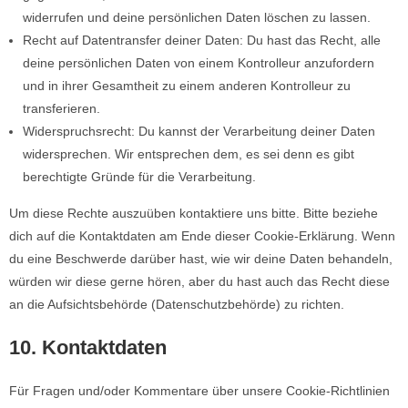
widerrufen und deine persönlichen Daten löschen zu lassen.
Recht auf Datentransfer deiner Daten: Du hast das Recht, alle
deine persönlichen Daten von einem Kontrolleur anzufordern
und in ihrer Gesamtheit zu einem anderen Kontrolleur zu
transferieren.
Widerspruchsrecht: Du kannst der Verarbeitung deiner Daten
widersprechen. Wir entsprechen dem, es sei denn es gibt
berechtigte Gründe für die Verarbeitung.
Um diese Rechte auszuüben kontaktiere uns bitte. Bitte beziehe
dich auf die Kontaktdaten am Ende dieser Cookie-Erklärung. Wenn
du eine Beschwerde darüber hast, wie wir deine Daten behandeln,
würden wir diese gerne hören, aber du hast auch das Recht diese
an die Aufsichtsbehörde (Datenschutzbehörde) zu richten.
10. Kontaktdaten
Für Fragen und/oder Kommentare über unsere Cookie-Richtlinien