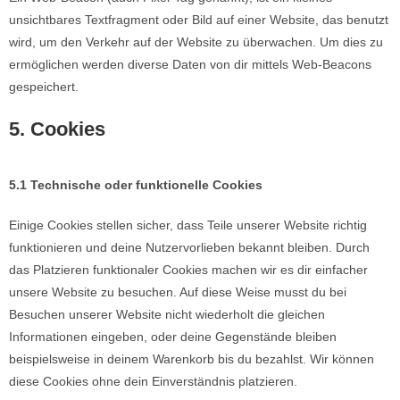
unsichtbares Textfragment oder Bild auf einer Website, das benutzt
wird, um den Verkehr auf der Website zu überwachen. Um dies zu
ermöglichen werden diverse Daten von dir mittels Web-Beacons
gespeichert.
5. Cookies
5.1 Technische oder funktionelle Cookies
Einige Cookies stellen sicher, dass Teile unserer Website richtig
funktionieren und deine Nutzervorlieben bekannt bleiben. Durch
das Platzieren funktionaler Cookies machen wir es dir einfacher
unsere Website zu besuchen. Auf diese Weise musst du bei
Besuchen unserer Website nicht wiederholt die gleichen
Informationen eingeben, oder deine Gegenstände bleiben
beispielsweise in deinem Warenkorb bis du bezahlst. Wir können
diese Cookies ohne dein Einverständnis platzieren.