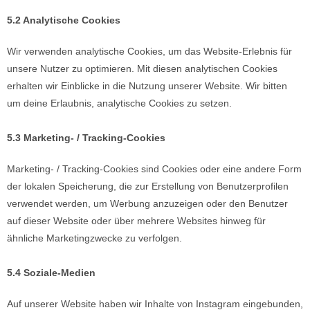
5.2 Analytische Cookies
Wir verwenden analytische Cookies, um das Website-Erlebnis für
unsere Nutzer zu optimieren. Mit diesen analytischen Cookies
erhalten wir Einblicke in die Nutzung unserer Website. Wir bitten
um deine Erlaubnis, analytische Cookies zu setzen.
5.3 Marketing- / Tracking-Cookies
Marketing- / Tracking-Cookies sind Cookies oder eine andere Form
der lokalen Speicherung, die zur Erstellung von Benutzerprofilen
verwendet werden, um Werbung anzuzeigen oder den Benutzer
auf dieser Website oder über mehrere Websites hinweg für
ähnliche Marketingzwecke zu verfolgen.
5.4 Soziale-Medien
Auf unserer Website haben wir Inhalte von Instagram eingebunden,