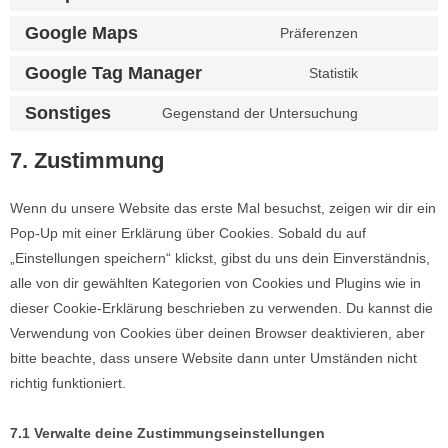
Google Maps
Präferenzen
Google Tag Manager
Statistik
Sonstiges
Gegenstand der Untersuchung
7. Zustimmung
Wenn du unsere Website das erste Mal besuchst, zeigen wir dir ein
Pop-Up mit einer Erklärung über Cookies. Sobald du auf
„Einstellungen speichern“ klickst, gibst du uns dein Einverständnis,
alle von dir gewählten Kategorien von Cookies und Plugins wie in
dieser Cookie-Erklärung beschrieben zu verwenden. Du kannst die
Verwendung von Cookies über deinen Browser deaktivieren, aber
bitte beachte, dass unsere Website dann unter Umständen nicht
richtig funktioniert.
7.1 Verwalte deine Zustimmungseinstellungen