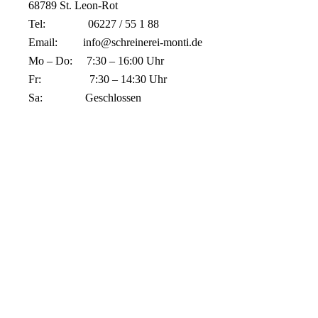
68789 St. Leon-Rot
Tel: 06227 / 55 1 88
Email:
info@schreinerei-monti.de
Mo – Do: 7:30 – 16:00 Uhr
Fr: 7:30 – 14:30 Uhr
Sa: Geschlossen