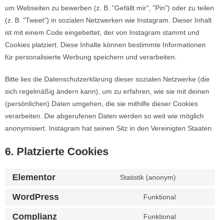
um Webseiten zu bewerben (z. B. "Gefällt mir", "Pin") oder zu teilen
(z. B. "Tweet") in sozialen Netzwerken wie Instagram. Dieser Inhalt
ist mit einem Code eingebettet, der von Instagram stammt und
Cookies platziert. Diese Inhalte können bestimmte Informationen
für personalisierte Werbung speichern und verarbeiten.
Bitte lies die Datenschutzerklärung dieser sozialen Netzwerke (die
sich regelmäßig ändern kann), um zu erfahren, wie sie mit deinen
(persönlichen) Daten umgehen, die sie mithilfe dieser Cookies
verarbeiten. Die abgerufenen Daten werden so weit wie möglich
anonymisiert. Instagram hat seinen Sitz in den Vereinigten Staaten
6. Platzierte Cookies
Elementor
Statistik (anonym)
WordPress
Funktional
Complianz
Funktional