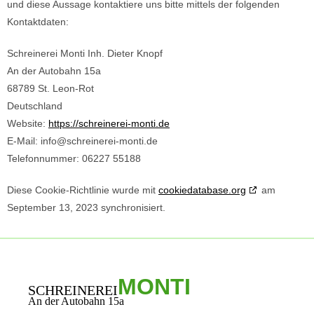
und diese Aussage kontaktiere uns bitte mittels der folgenden
Kontaktdaten:
Schreinerei Monti Inh. Dieter Knopf
An der Autobahn 15a
68789 St. Leon-Rot
Deutschland
Website:
https://schreinerei-monti.de
E-Mail:
info@schreinerei-monti.de
Telefonnummer: 06227 55188
Diese Cookie-Richtlinie wurde mit
cookiedatabase.org
am
September 13, 2023 synchronisiert.
MONTI
SCHREINEREI
An der Autobahn 15a