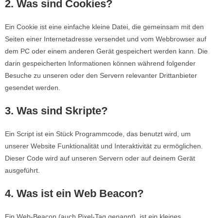
2. Was sind Cookies?
Ein Cookie ist eine einfache kleine Datei, die gemeinsam mit den
Seiten einer Internetadresse versendet und vom Webbrowser auf
dem PC oder einem anderen Gerät gespeichert werden kann. Die
darin gespeicherten Informationen können während folgender
Besuche zu unseren oder den Servern relevanter Drittanbieter
gesendet werden.
3. Was sind Skripte?
Ein Script ist ein Stück Programmcode, das benutzt wird, um
unserer Website Funktionalität und Interaktivität zu ermöglichen.
Dieser Code wird auf unseren Servern oder auf deinem Gerät
ausgeführt.
4. Was ist ein Web Beacon?
Ein Web-Beacon (auch Pixel-Tag genannt), ist ein kleines