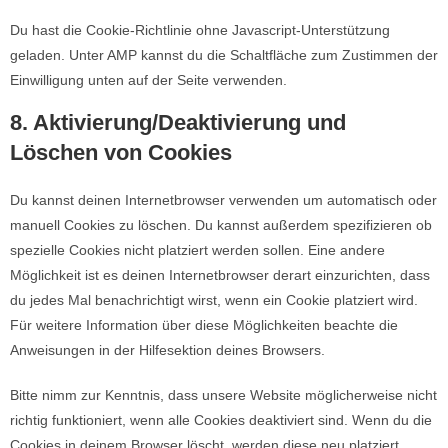
Du hast die Cookie-Richtlinie ohne Javascript-Unterstützung
geladen. Unter AMP kannst du die Schaltfläche zum Zustimmen der
Einwilligung unten auf der Seite verwenden.
8. Aktivierung/Deaktivierung und
Löschen von Cookies
Du kannst deinen Internetbrowser verwenden um automatisch oder
manuell Cookies zu löschen. Du kannst außerdem spezifizieren ob
spezielle Cookies nicht platziert werden sollen. Eine andere
Möglichkeit ist es deinen Internetbrowser derart einzurichten, dass
du jedes Mal benachrichtigt wirst, wenn ein Cookie platziert wird.
Für weitere Information über diese Möglichkeiten beachte die
Anweisungen in der Hilfesektion deines Browsers.
Bitte nimm zur Kenntnis, dass unsere Website möglicherweise nicht
richtig funktioniert, wenn alle Cookies deaktiviert sind. Wenn du die
Cookies in deinem Browser löscht, werden diese neu platziert,