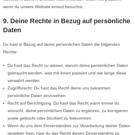
wenn du unsere Website erneut besuchst.
9. Deine Rechte in Bezug auf persönliche
Daten
Du hast in Bezug auf deine persönlichen Daten die folgenden
Rechte:
Du hast das Recht zu wissen, warum deine persönlichen Daten
gebraucht werden, was mit ihnen passiert und wie lange diese
verwahrt werden.
Zugriffsrecht: Du hast das Recht deine uns bekannten
persönliche Daten einzusehen.
Recht auf Berichtigung: Du hast das Recht wann immer du
wünscht, deine persönlichen Daten zu ergänzen, zu korrigieren
sowie gelöscht oder blockiert zu bekommen.
Wenn du uns dein Einverständnis zur Verarbeitung deiner Daten
gegeben hast, hast du das Recht dieses Einverständnis zu